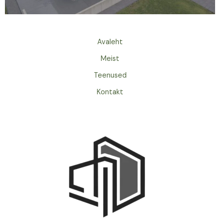
Avaleht
Meist
Teenused
Kontakt