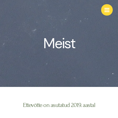
Meist
Ettevõtte on asutatud 2019. aastal